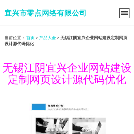
宜兴市零点网络有限公司
当前位置：
首页
>
产品大全
>
无锡江阴宜兴企业网站建设定制网页
设计源代码优化
无锡江阴宜兴企业网站建设
定制网页设计源代码优化