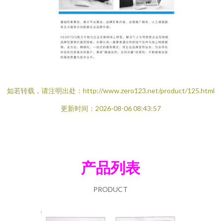
如若转载，请注明出处：http://www.zero123.net/product/125.html
更新时间：2026-08-06 08:43:57
产品列表
PRODUCT