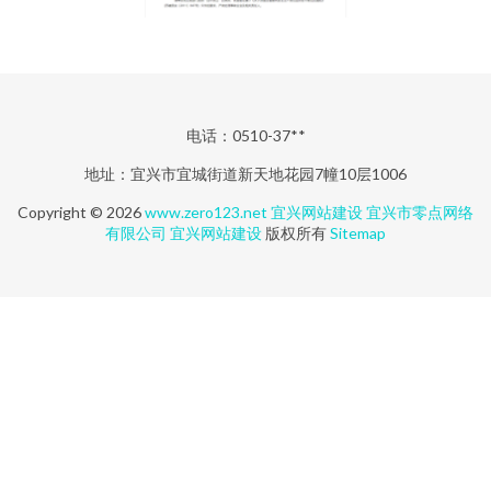
电话：0510-37**
地址：宜兴市宜城街道新天地花园7幢10层1006
Copyright © 2026
www.zero123.net
宜兴网站建设
宜兴市零点网络
有限公司
宜兴网站建设
版权所有
Sitemap