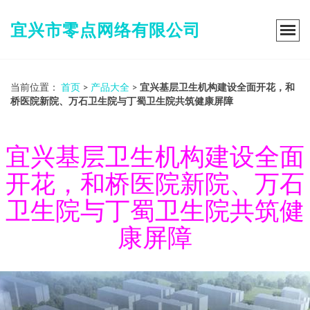
宜兴市零点网络有限公司
当前位置：
首页
>
产品大全
>
宜兴基层卫生机构建设全面开花，和
桥医院新院、万石卫生院与丁蜀卫生院共筑健康屏障
宜兴基层卫生机构建设全面
开花，和桥医院新院、万石
卫生院与丁蜀卫生院共筑健
康屏障