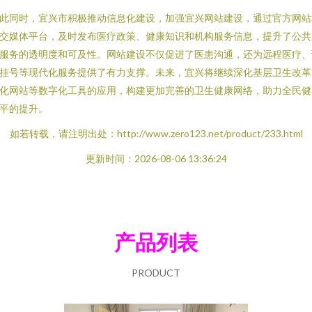
此同时，宜兴市积极推动信息化建设，加强宜兴网站建设，通过官方网站
交媒体平台，及时发布医疗政策、健康知识和机构服务信息，提升了公共
服务的透明度和可及性。网站建设不仅促进了医患沟通，还为远程医疗、
挂号等现代化服务提供了有力支撑。未来，宜兴将继续深化基层卫生改革
化网站等数字化工具的应用，构建更加完善的卫生健康网络，助力全民健
平的提升。
如若转载，请注明出处：http://www.zero123.net/product/233.html
更新时间：2026-08-06 13:36:24
产品列表
PRODUCT