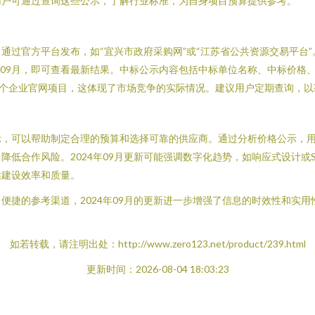
用户可通过查询这些公示，了解行业标准，为自身项目预算提供参考。
通过官方平台发布，如“宜兴市政府采购网”或“江苏省公共资源交易平台
24年09月，即可查看最新结果。中标公示内容包括中标单位名称、中标价
中标一个企业官网项目，这体现了市场竞争的实际情况。建议用户定期查询，
示，可以帮助制定合理的预算和选择可靠的供应商。通过分析价格公示，
降低合作风险。2024年09月更新可能强调数字化趋势，如响应式设计或
站建设效率和质量。
便捷的参考渠道，2024年09月的更新进一步增强了信息的时效性和实
如若转载，请注明出处：http://www.zero123.net/product/239.html
更新时间：2026-08-04 18:03:23