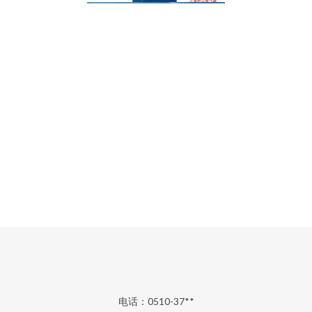
电话：0510-37**