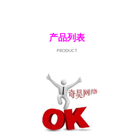
产品列表
PRODUCT