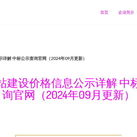
首页
企业简介
详解 中标公示查询官网（2024年09月更新）
站建设价格信息公示详解 中
询官网（2024年09月更新）