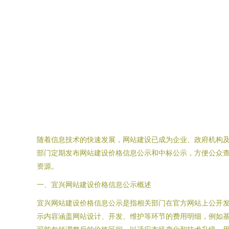
随着信息技术的快速发展，网站建设已成为企业、政府机构
部门定期发布网站建设价格信息公示和中标公示，方便公众查
资源。
一、宜兴网站建设价格信息公示概述
宜兴网站建设价格信息公示是指相关部门在官方网站上公开
示内容涵盖网站设计、开发、维护等环节的费用明细，例如基础网