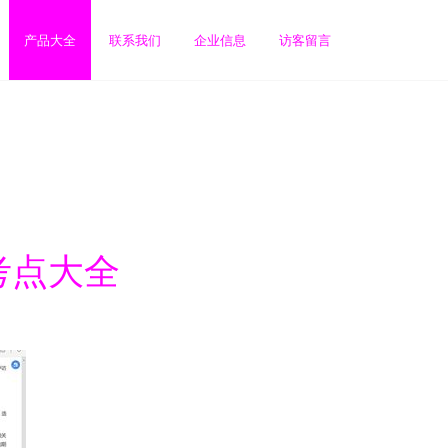
产品大全
联系我们
企业信息
访客留言
试考点大全