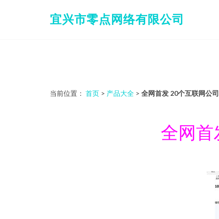
宜兴市零点网络有限公司
当前位置：
首页
>
产品大全
>
全网首发 20个互联网公司
全网首发