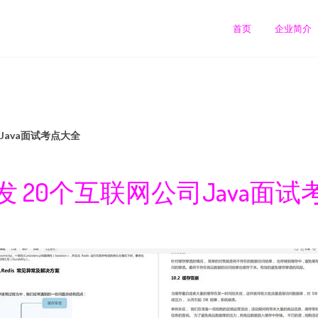
首页
企业简介
Java面试考点大全
 20个互联网公司Java面