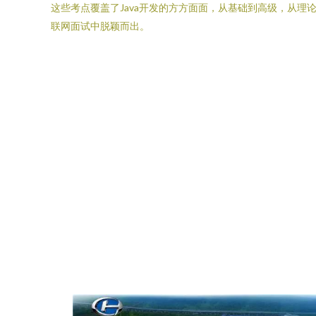
这些考点覆盖了Java开发的方方面面，从基础到高级，从
联网面试中脱颖而出。