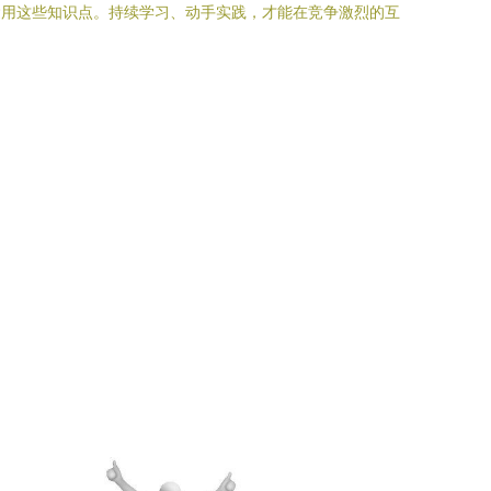
运用这些知识点。持续学习、动手实践，才能在竞争激烈的互