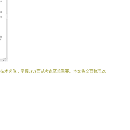
术岗位，掌握Java面试考点至关重要。本文将全面梳理20
。