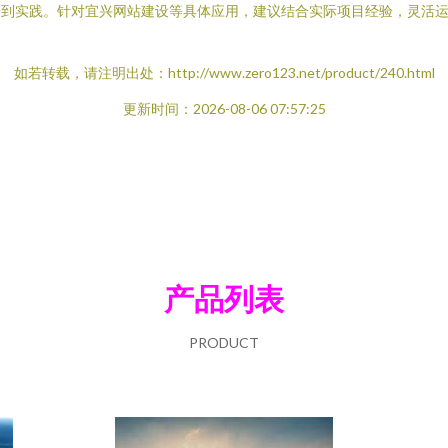
理论到实践。针对宜兴网站建设等具体应用，建议结合实际项目经验，灵活
如若转载，请注明出处：http://www.zero123.net/product/240.html
更新时间：2026-08-06 07:57:25
产品列表
PRODUCT