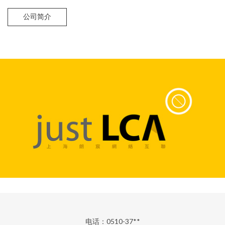
公司简介
电话：0510-37**