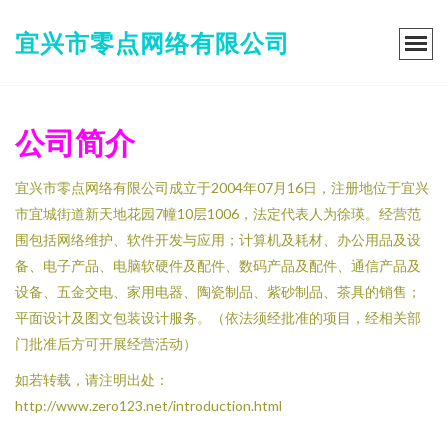
宜兴市零点网络有限公司
公司简介
宜兴市零点网络有限公司成立于2004年07月16日，注册地位于宜兴
市宜城街道新天地花园7幢10层1006，法定代表人为徐瑛。经营范
围包括网络维护、软件开发与应用；计算机及耗材、办公用品及设
备、电子产品、电脑软硬件及配件、数码产品及配件、通信产品及
设备、五金交电、家用电器、陶瓷制品、紫砂制品、茶具的销售；
平面设计及图文包装设计服务。（依法须经批准的项目，经相关部
门批准后方可开展经营活动）
如若转载，请注明出处：
http://www.zero123.net/introduction.html