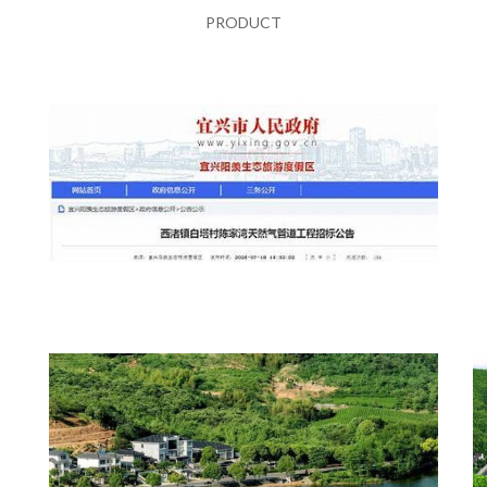
PRODUCT