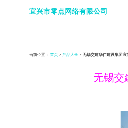
宜兴市零点网络有限公司
当前位置：
首页
>
产品大全
>
无锡交建华仁建设集团宜
无锡交