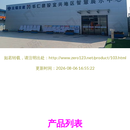
如若转载，请注明出处：http://www.zero123.net/product/103.html
更新时间：2026-08-06 16:55:22
产品列表