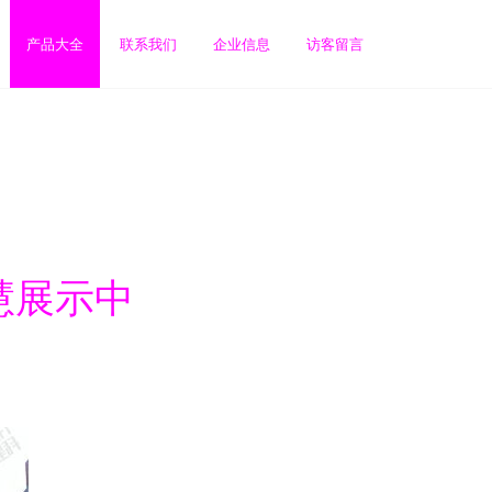
产品大全
联系我们
企业信息
访客留言
慧展示中