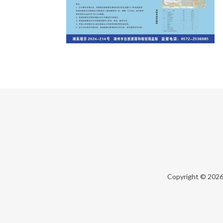
Copyright © 202