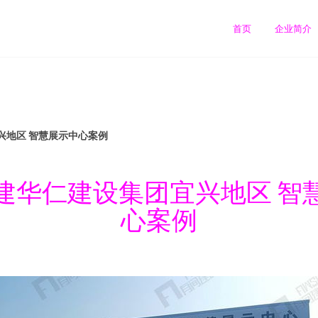
首页
企业简介
兴地区 智慧展示中心案例
建华仁建设集团宜兴地区 智
心案例