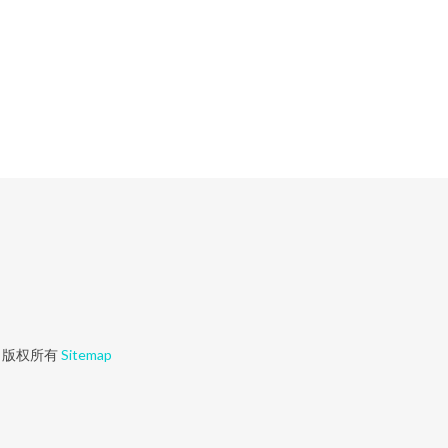
版权所有
Sitemap