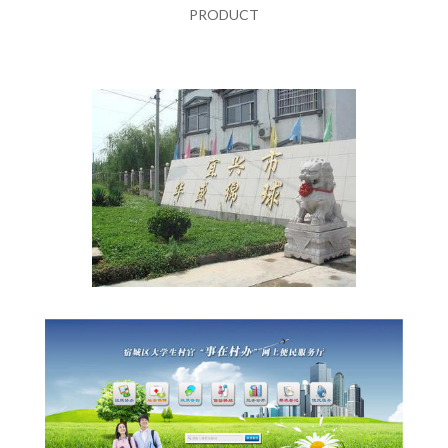
PRODUCT