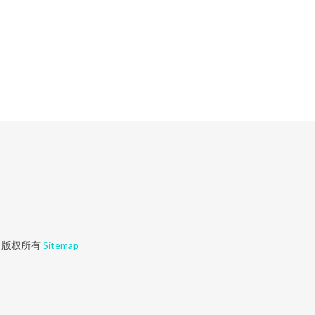
版权所有
Sitemap