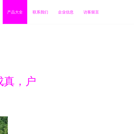
产品大全
联系我们
企业信息
访客留言
成真，户