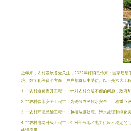
近年来，农村发展备受关注，2022年好消息传来：国家启
境、数字化等多个方面，户户都将从中受益。以下是六大工
1. **农村道路提升工程**：针对农村交通不便的问题，
2. **农村饮水安全工程**：为确保农民饮水安全，工程
3. **农村环境整治工程**：包括垃圾处理、污水处理和
4. **农村电网升级工程**：针对部分地区电力供应不稳
能源应用。