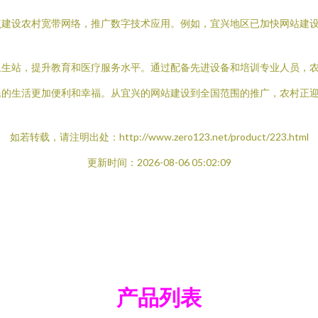
程重点建设农村宽带网络，推广数字技术应用。例如，宜兴地区已加快网站
校和卫生站，提升教育和医疗服务水平。通过配备先进设备和培训专业人员
民的生活更加便利和幸福。从宜兴的网站建设到全国范围的推广，农村正
如若转载，请注明出处：http://www.zero123.net/product/223.html
更新时间：2026-08-06 05:02:09
产品列表