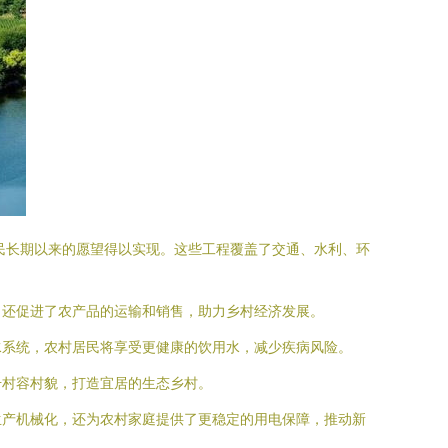
民长期以来的愿望得以实现。这些工程覆盖了交通、水利、环
行，还促进了农产品的运输和销售，助力乡村经济发展。
供水系统，农村居民将享受更健康的饮用水，减少疾病风险。
升村容村貌，打造宜居的生态乡村。
业生产机械化，还为农村家庭提供了更稳定的用电保障，推动新