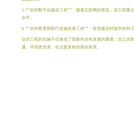
5. **农村数字化建设工程**：随着互联网的普及，该工
水平。
6. **农村教育和医疗设施改善工程**：投资建设村级学
这些工程的实施不仅体现了国家对农村发展的重视，也让农
通、环境更优美、生活更富裕的美好前景。