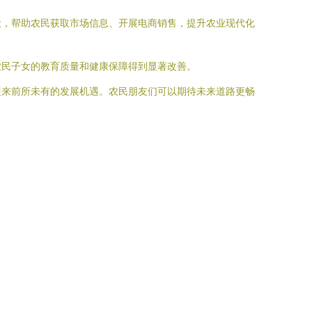
建设，帮助农民获取市场信息、开展电商销售，提升农业现代化
，农民子女的教育质量和健康保障得到显著改善。
迎来前所未有的发展机遇。农民朋友们可以期待未来道路更畅