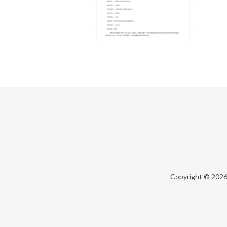
Copyright © 202