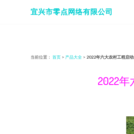
宜兴市零点网络有限公司
当前位置：
首页
>
产品大全
>
2022年六大农村工程启
202