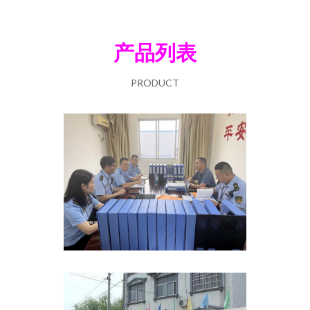
产品列表
PRODUCT