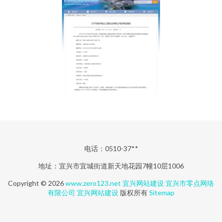
电话：0510-37**
地址：宜兴市宜城街道新天地花园7幢10层1006
Copyright © 2026
www.zero123.net
宜兴网站建设
宜兴市零点网络
有限公司
宜兴网站建设
版权所有
Sitemap