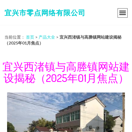
宜兴市零点网络有限公司
当前位置：
首页
>
产品大全
>
宜兴西渚镇与高塍镇网站建设揭秘
（2025年01月焦点）
宜兴西渚镇与高塍镇网站建
设揭秘（2025年01月焦点）