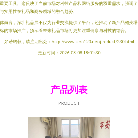
重要工具。这反映了当前市场对科技产品和网络服务的双重需求，强调了
与实用性在礼品和商务领域的融合趋势。
体而言，深圳礼品展不仅为行业交流提供了平台，还推动了新产品如麦塔
标的市场推广，预示着未来礼品市场将更加注重健康与科技的结合。
如若转载，请注明出处：http://www.zero123.net/product/230.html
更新时间：2026-08-08 18:01:30
产品列表
PRODUCT