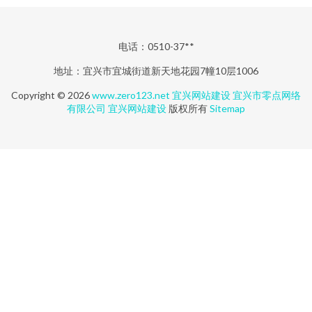
电话：0510-37**
地址：宜兴市宜城街道新天地花园7幢10层1006
Copyright © 2026
www.zero123.net
宜兴网站建设
宜兴市零点网络
有限公司
宜兴网站建设
版权所有
Sitemap