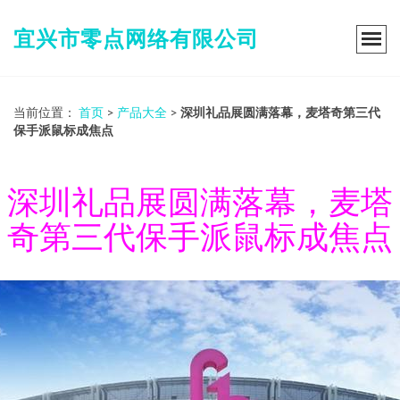
宜兴市零点网络有限公司
当前位置：
首页
>
产品大全
>
深圳礼品展圆满落幕，麦塔奇第三代
保手派鼠标成焦点
深圳礼品展圆满落幕，麦塔
奇第三代保手派鼠标成焦点