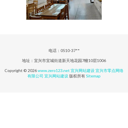
电话：0510-37**
地址：宜兴市宜城街道新天地花园7幢10层1006
Copyright © 2026
www.zero123.net
宜兴网站建设
宜兴市零点网络
有限公司
宜兴网站建设
版权所有
Sitemap