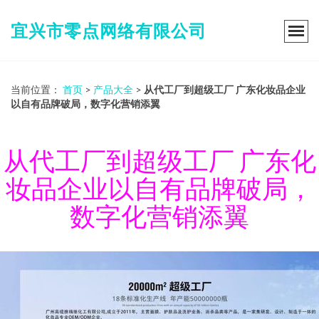
宜兴市零点网络有限公司
当前位置：
首页
>
产品大全
>
从代工厂到超级工厂 广东化妆品企业
以自有品牌破局，数字化营销添翼
从代工厂到超级工厂 广东化
妆品企业以自有品牌破局，
数字化营销添翼