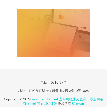
电话：0510-37**
地址：宜兴市宜城街道新天地花园7幢10层1006
Copyright © 2026
www.zero123.net
宜兴网站建设
宜兴市零点网络
有限公司
宜兴网站建设
版权所有
Sitemap