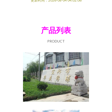
更新时间：2026-08-04 04:02:06
产品列表
PRODUCT