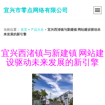
宜兴市零点网络有限公司
当前位置：
首页
>
产品大全
>
宜兴西渚镇与新建镇 网站建设驱动未
来发展的新引擎
宜兴西渚镇与新建镇 网站建
设驱动未来发展的新引擎