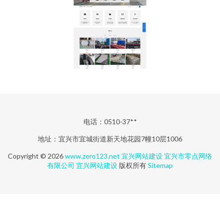
电话：0510-37**
地址：宜兴市宜城街道新天地花园7幢10层1006
Copyright © 2026
www.zero123.net
宜兴网站建设
宜兴市零点网络
有限公司
宜兴网站建设
版权所有
Sitemap