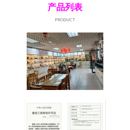
产品列表
PRODUCT