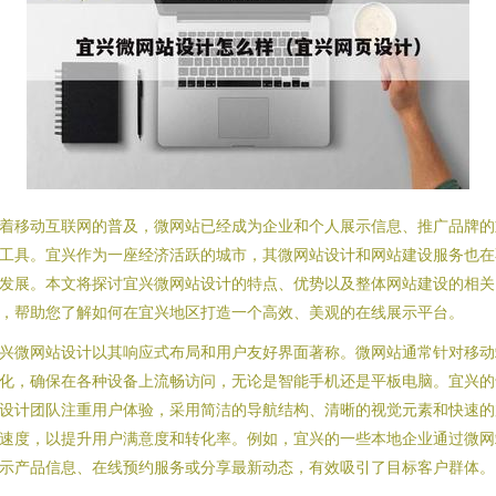
着移动互联网的普及，微网站已经成为企业和个人展示信息、推广品牌的
工具。宜兴作为一座经济活跃的城市，其微网站设计和网站建设服务也在
发展。本文将探讨宜兴微网站设计的特点、优势以及整体网站建设的相关
，帮助您了解如何在宜兴地区打造一个高效、美观的在线展示平台。
兴微网站设计以其响应式布局和用户友好界面著称。微网站通常针对移动
化，确保在各种设备上流畅访问，无论是智能手机还是平板电脑。宜兴的
设计团队注重用户体验，采用简洁的导航结构、清晰的视觉元素和快速的
速度，以提升用户满意度和转化率。例如，宜兴的一些本地企业通过微网
示产品信息、在线预约服务或分享最新动态，有效吸引了目标客户群体。