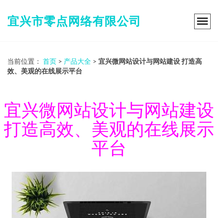
宜兴市零点网络有限公司
当前位置：
首页
>
产品大全
>
宜兴微网站设计与网站建设 打造高
效、美观的在线展示平台
宜兴微网站设计与网站建设
打造高效、美观的在线展示
平台