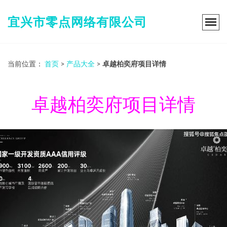
宜兴市零点网络有限公司
当前位置：
首页
>
产品大全
>
卓越柏奕府项目详情
卓越柏奕府项目详情