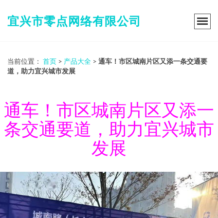
宜兴市零点网络有限公司
当前位置：
首页
>
产品大全
>
通车！市区城南片区又添一条交通要
道，助力宜兴城市发展
通车！市区城南片区又添一
条交通要道，助力宜兴城市
发展