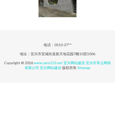
电话：0510-37**
地址：宜兴市宜城街道新天地花园7幢10层1006
Copyright © 2026
www.zero123.net
宜兴网站建设
宜兴市零点网络
有限公司
宜兴网站建设
版权所有
Sitemap